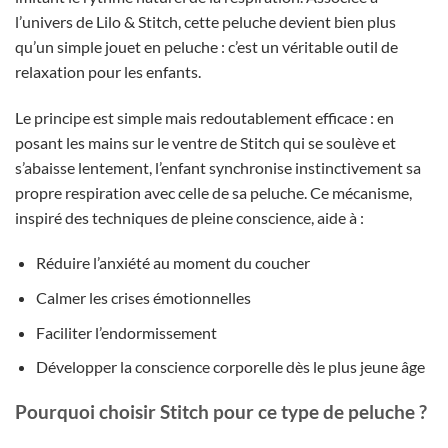
l’univers de Lilo & Stitch, cette peluche devient bien plus
qu’un simple jouet en peluche : c’est un véritable outil de
relaxation pour les enfants.
Le principe est simple mais redoutablement efficace : en
posant les mains sur le ventre de Stitch qui se soulève et
s’abaisse lentement, l’enfant synchronise instinctivement sa
propre respiration avec celle de sa peluche. Ce mécanisme,
inspiré des techniques de pleine conscience, aide à :
Réduire l’anxiété au moment du coucher
Calmer les crises émotionnelles
Faciliter l’endormissement
Développer la conscience corporelle dès le plus jeune âge
Pourquoi choisir Stitch pour ce type de peluche ?