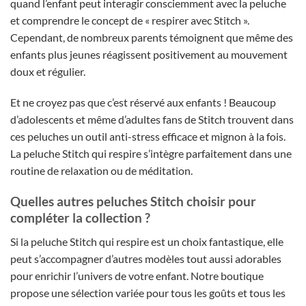
quand l’enfant peut interagir consciemment avec la peluche
et comprendre le concept de « respirer avec Stitch ».
Cependant, de nombreux parents témoignent que même des
enfants plus jeunes réagissent positivement au mouvement
doux et régulier.
Et ne croyez pas que c’est réservé aux enfants ! Beaucoup
d’adolescents et même d’adultes fans de Stitch trouvent dans
ces peluches un outil anti-stress efficace et mignon à la fois.
La peluche Stitch qui respire s’intègre parfaitement dans une
routine de relaxation ou de méditation.
Quelles autres peluches Stitch choisir pour
compléter la collection ?
Si la peluche Stitch qui respire est un choix fantastique, elle
peut s’accompagner d’autres modèles tout aussi adorables
pour enrichir l’univers de votre enfant. Notre boutique
propose une sélection variée pour tous les goûts et tous les