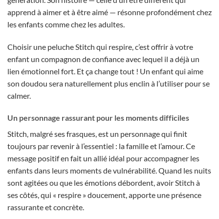
apprend à aimer et à être aimé — résonne profondément chez
les enfants comme chez les adultes.
Choisir une peluche Stitch qui respire, c’est offrir à votre
enfant un compagnon de confiance avec lequel il a déjà un
lien émotionnel fort. Et ça change tout ! Un enfant qui aime
son doudou sera naturellement plus enclin à l’utiliser pour se
calmer.
Un personnage rassurant pour les moments difficiles
Stitch, malgré ses frasques, est un personnage qui finit
toujours par revenir à l’essentiel : la famille et l’amour. Ce
message positif en fait un allié idéal pour accompagner les
enfants dans leurs moments de vulnérabilité. Quand les nuits
sont agitées ou que les émotions débordent, avoir Stitch à
ses côtés, qui « respire » doucement, apporte une présence
rassurante et concrète.