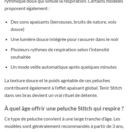
rythmique doux qui simule la respiration. Certains modèles
proposent également :
Des sons apaisants (berceuses, bruits de nature, voix
douce)
Une lumière douce intégrée pour rassurer dans le noir
Plusieurs rythmes de respiration selon l’intensité
souhaitée
Un mode veille automatique après quelques minutes
La texture douce et le poids agréable de ces peluches
contribuent également à l’effet apaisant global. Tenir Stitch
dans ses bras devient un vrai rituel de détente.
À quel âge offrir une peluche Stitch qui respire ?
Ce type de peluche convient à une large tranche d’âge. Les
modèles sont généralement recommandés à partir de 3 ans,