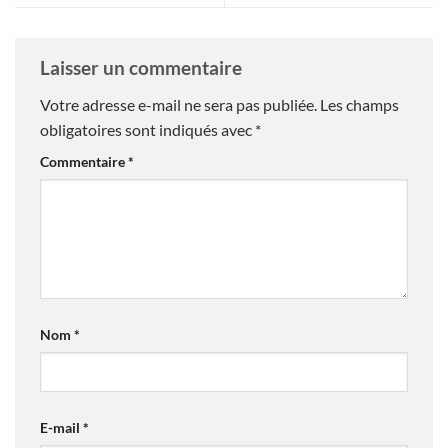
Laisser un commentaire
Votre adresse e-mail ne sera pas publiée.
Les champs
obligatoires sont indiqués avec
*
Commentaire
*
Nom
*
E-mail
*