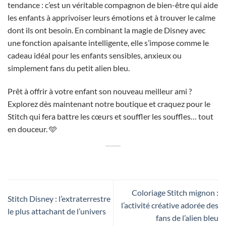
tendance : c’est un véritable compagnon de bien-être qui aide
les enfants à apprivoiser leurs émotions et à trouver le calme
dont ils ont besoin. En combinant la magie de Disney avec
une fonction apaisante intelligente, elle s’impose comme le
cadeau idéal pour les enfants sensibles, anxieux ou
simplement fans du petit alien bleu.
Prêt à offrir à votre enfant son nouveau meilleur ami ?
Explorez dès maintenant notre boutique et craquez pour le
Stitch qui fera battre les cœurs et souffler les souffles… tout
en douceur. 🩵
Coloriage Stitch mignon :
Stitch Disney : l’extraterrestre
l’activité créative adorée des
le plus attachant de l’univers
fans de l’alien bleu