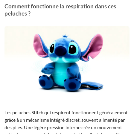
Comment fonctionne la respiration dans ces
peluches ?
Les peluches Stitch qui respirent fonctionnent généralement
grâce à un mécanisme intégré discret, souvent alimenté par
des piles. Une légère pression interne crée un mouvement