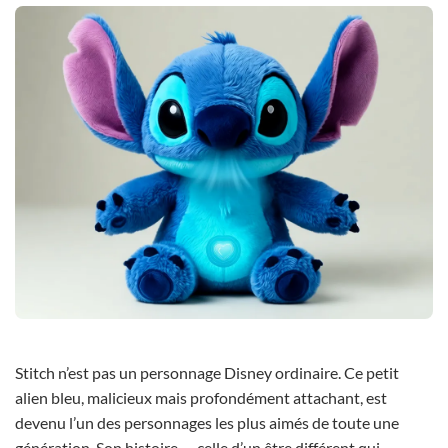
Stitch n’est pas un personnage Disney ordinaire. Ce petit
alien bleu, malicieux mais profondément attachant, est
devenu l’un des personnages les plus aimés de toute une
génération. Son histoire — celle d’un être différent qui