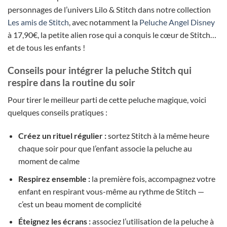
personnages de l’univers Lilo & Stitch dans notre collection
Les amis de Stitch
, avec notamment la
Peluche Angel Disney
à 17,90€, la petite alien rose qui a conquis le cœur de Stitch…
et de tous les enfants !
Conseils pour intégrer la peluche Stitch qui
respire dans la routine du soir
Pour tirer le meilleur parti de cette peluche magique, voici
quelques conseils pratiques :
Créez un rituel régulier :
sortez Stitch à la même heure
chaque soir pour que l’enfant associe la peluche au
moment de calme
Respirez ensemble :
la première fois, accompagnez votre
enfant en respirant vous-même au rythme de Stitch —
c’est un beau moment de complicité
Éteignez les écrans :
associez l’utilisation de la peluche à