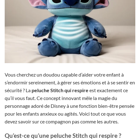
Vous cherchez un doudou capable d’aider votre enfant à
s’endormir sereinement, à gérer ses émotions et à se sentir en
sécurité ? La
peluche Stitch qui respire
est exactement ce
qu’il vous faut. Ce concept innovant mêle la magie du
personnage adoré de Disney à une fonction bien-être pensée
pour les enfants anxieux ou agités. Voici tout ce que vous
devez savoir sur ce compagnon pas comme les autres.
Qu’est-ce qu’une peluche Stitch qui respire ?