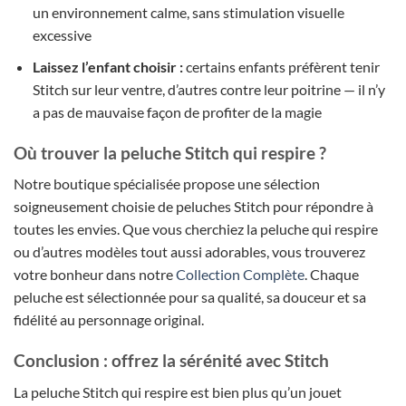
un environnement calme, sans stimulation visuelle
excessive
Laissez l’enfant choisir :
certains enfants préfèrent tenir
Stitch sur leur ventre, d’autres contre leur poitrine — il n’y
a pas de mauvaise façon de profiter de la magie
Où trouver la peluche Stitch qui respire ?
Notre boutique spécialisée propose une sélection
soigneusement choisie de peluches Stitch pour répondre à
toutes les envies. Que vous cherchiez la peluche qui respire
ou d’autres modèles tout aussi adorables, vous trouverez
votre bonheur dans notre
Collection Complète
. Chaque
peluche est sélectionnée pour sa qualité, sa douceur et sa
fidélité au personnage original.
Conclusion : offrez la sérénité avec Stitch
La peluche Stitch qui respire est bien plus qu’un jouet