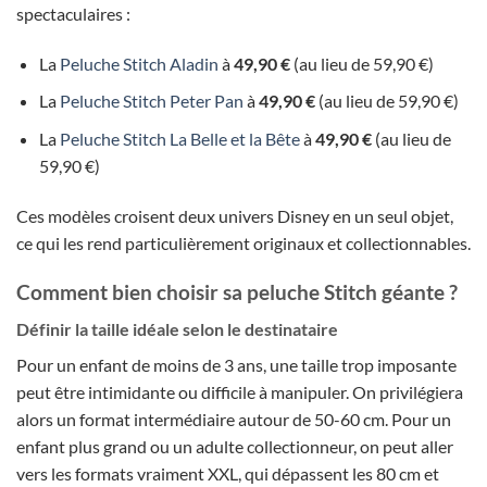
spectaculaires :
La
Peluche Stitch Aladin
à
49,90 €
(au lieu de 59,90 €)
La
Peluche Stitch Peter Pan
à
49,90 €
(au lieu de 59,90 €)
La
Peluche Stitch La Belle et la Bête
à
49,90 €
(au lieu de
59,90 €)
Ces modèles croisent deux univers Disney en un seul objet,
ce qui les rend particulièrement originaux et collectionnables.
Comment bien choisir sa peluche Stitch géante ?
Définir la taille idéale selon le destinataire
Pour un enfant de moins de 3 ans, une taille trop imposante
peut être intimidante ou difficile à manipuler. On privilégiera
alors un format intermédiaire autour de 50-60 cm. Pour un
enfant plus grand ou un adulte collectionneur, on peut aller
vers les formats vraiment XXL, qui dépassent les 80 cm et