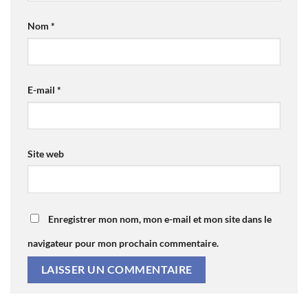
Nom
*
E-mail
*
Site web
Enregistrer mon nom, mon e-mail et mon site dans le
navigateur pour mon prochain commentaire.