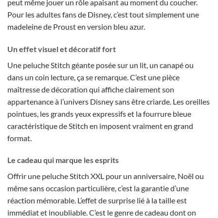
peut même jouer un rôle apaisant au moment du coucher.
Pour les adultes fans de Disney, c’est tout simplement une
madeleine de Proust en version bleu azur.
Un effet visuel et décoratif fort
Une peluche Stitch géante posée sur un lit, un canapé ou
dans un coin lecture, ça se remarque. C’est une pièce
maîtresse de décoration qui affiche clairement son
appartenance à l’univers Disney sans être criarde. Les oreilles
pointues, les grands yeux expressifs et la fourrure bleue
caractéristique de Stitch en imposent vraiment en grand
format.
Le cadeau qui marque les esprits
Offrir une peluche Stitch XXL pour un anniversaire, Noël ou
même sans occasion particulière, c’est la garantie d’une
réaction mémorable. L’effet de surprise lié à la taille est
immédiat et inoubliable. C’est le genre de cadeau dont on