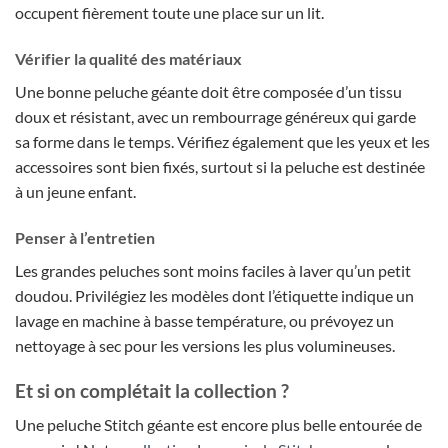
occupent fièrement toute une place sur un lit.
Vérifier la qualité des matériaux
Une bonne peluche géante doit être composée d’un tissu
doux et résistant, avec un rembourrage généreux qui garde
sa forme dans le temps. Vérifiez également que les yeux et les
accessoires sont bien fixés, surtout si la peluche est destinée
à un jeune enfant.
Penser à l’entretien
Les grandes peluches sont moins faciles à laver qu’un petit
doudou. Privilégiez les modèles dont l’étiquette indique un
lavage en machine à basse température, ou prévoyez un
nettoyage à sec pour les versions les plus volumineuses.
Et si on complétait la collection ?
Une peluche Stitch géante est encore plus belle entourée de