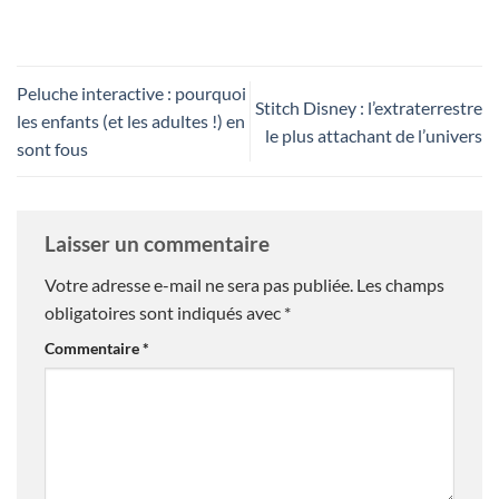
Peluche interactive : pourquoi
Stitch Disney : l’extraterrestre
les enfants (et les adultes !) en
le plus attachant de l’univers
sont fous
Laisser un commentaire
Votre adresse e-mail ne sera pas publiée.
Les champs
obligatoires sont indiqués avec
*
Commentaire
*