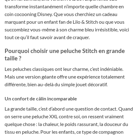
transforme instantanément n’importe quelle chambre en
coin cocooning Disney. Que vous cherchiez un cadeau
marquant pour un enfant fan de Lilo & Stitch ou que vous
succombiez vous-même à son charme bleu irrésistible, voici
tout ce qu’il faut savoir avant de craquer.
Pourquoi choisir une peluche Stitch en grande
taille ?
Les peluches classiques ont leur charme, c’est indéniable.
Mais une version géante offre une expérience totalement
différente, bien au-delà du simple jouet décoratif.
Un confort de câlin incomparable
La grande taille, c’est d’abord une question de contact. Quand
on serre une peluche XXL contre soi, on ressent vraiment
quelque chose : la chaleur, le poids rassurant, la douceur du
tissu en peluche. Pour les enfants, ce type de compagnon