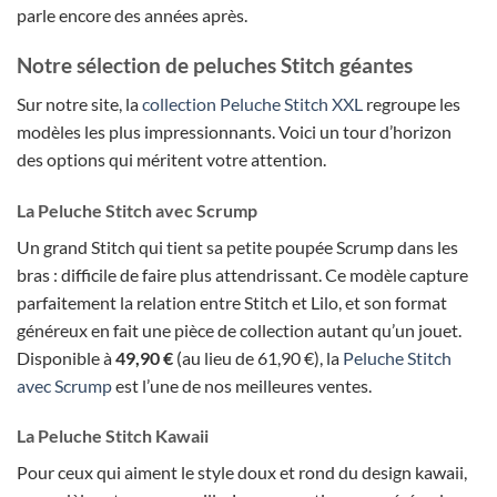
parle encore des années après.
Notre sélection de peluches Stitch géantes
Sur notre site, la
collection Peluche Stitch XXL
regroupe les
modèles les plus impressionnants. Voici un tour d’horizon
des options qui méritent votre attention.
La Peluche Stitch avec Scrump
Un grand Stitch qui tient sa petite poupée Scrump dans les
bras : difficile de faire plus attendrissant. Ce modèle capture
parfaitement la relation entre Stitch et Lilo, et son format
généreux en fait une pièce de collection autant qu’un jouet.
Disponible à
49,90 €
(au lieu de 61,90 €), la
Peluche Stitch
avec Scrump
est l’une de nos meilleures ventes.
La Peluche Stitch Kawaii
Pour ceux qui aiment le style doux et rond du design kawaii,